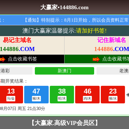
大赢家•144886.com
息：
【通知】特别提示：8月1日开始，所以会员资料正常更
澳门大赢家温馨提示:
请加好书签!
易记主域名
记住新域名
144886
.COM
144886
.CO
点击收藏书签
点击收藏书
【大赢家.高级VIP会员区】