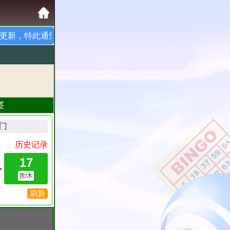
新，特此通知！
M
签