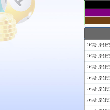
219期: 原
219期: 原
219期: 原
219期: 原
219期: 原
219期: 原