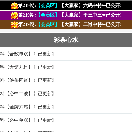
第
219期:
【会员区】
【大赢家】六码中特➥已公开!
第
219期:
【会员区】
【大赢家】平三中三➥已公开!
第
219期:
【会员区】
【大赢家】二肖中特➥已公开!
彩票心水
创资料【合数单双】〖已更新〗
创资料【无错九肖】〖已更新〗
创资料【绝杀四肖】〖已更新〗
创资料【必中二波】〖已更新〗
创资料【金牌六尾】〖已更新〗
创资料【必中单双】〖已更新〗