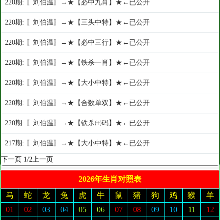
220期: 〖刘伯温〗→★【必中九肖】★←已公开
220期: 〖刘伯温〗→★【三头中特】★←已公开
220期: 〖刘伯温〗→★【必中三行】★←已公开
220期: 〖刘伯温〗→★【铁杀一肖】★←已公开
220期: 〖刘伯温〗→★【大小中特】★←已公开
220期: 〖刘伯温〗→★【合数单双】★←已公开
220期: 〖刘伯温〗→★【铁杀㈩码】★←已公开
217期: 〖刘伯温〗→★【大小中特】★←已公开
下一页
1/2
上一页
2026年生肖对照表
马
蛇
龙
兔
虎
牛
鼠
猪
狗
鸡
猴
羊
01
02
03
04
05
06
07
08
09
10
11
12