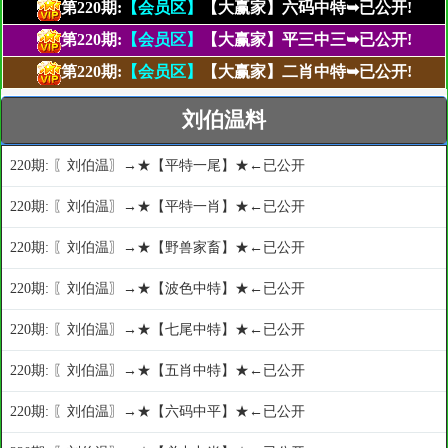
第
220期:
【会员区】
【大赢家】六码中特➥已公开!
第
220期:
【会员区】
【大赢家】平三中三➥已公开!
第
220期:
【会员区】
【大赢家】二肖中特➥已公开!
刘伯温料
220期: 〖刘伯温〗→★【平特一尾】★←已公开
220期: 〖刘伯温〗→★【平特一肖】★←已公开
220期: 〖刘伯温〗→★【野兽家畜】★←已公开
220期: 〖刘伯温〗→★【波色中特】★←已公开
220期: 〖刘伯温〗→★【七尾中特】★←已公开
220期: 〖刘伯温〗→★【五肖中特】★←已公开
220期: 〖刘伯温〗→★【六码中平】★←已公开