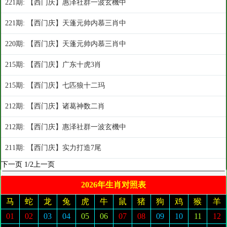
221期: 【西门庆】惠泽社群一波玄機中
221期: 【西门庆】天蓬元帅内慕三肖中
220期: 【西门庆】天蓬元帅内慕三肖中
215期: 【西门庆】广东十虎3肖
215期: 【西门庆】七匹狼十二玛
212期: 【西门庆】诸葛神数二肖
212期: 【西门庆】惠泽社群一波玄機中
211期: 【西门庆】实力打造7尾
下一页
1/2
上一页
2026年生肖对照表
马
蛇
龙
兔
虎
牛
鼠
猪
狗
鸡
猴
羊
01
02
03
04
05
06
07
08
09
10
11
12