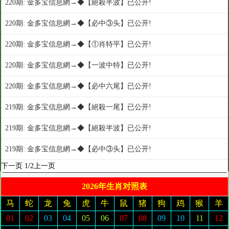
220期: 金多宝信息網→◆【絕殺半波】已公开!
220期: 金多宝信息網→◆【必中③头】已公开!
220期: 金多宝信息網→◆【①肖特平】已公开!
220期: 金多宝信息網→◆【一波中特】已公开!
220期: 金多宝信息網→◆【必中六尾】已公开!
219期: 金多宝信息網→◆【絕殺一尾】已公开!
219期: 金多宝信息網→◆【絕殺半波】已公开!
219期: 金多宝信息網→◆【必中③头】已公开!
下一页
1/2
上一页
2026年生肖对照表
马
蛇
龙
兔
虎
牛
鼠
猪
狗
鸡
猴
羊
01
02
03
04
05
06
07
08
09
10
11
12