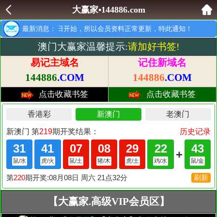
大赢家•144886.com
别提示：8月1日开始，所以会员资料正常更新，特此通知！
最新消息：
澳门大赢家温馨提示:
请加好书签!
易记主域名
记住新域名
144886
.COM
144886
.COM
点击收藏书签
点击收藏书签
【大赢家.高级VIP会员区】