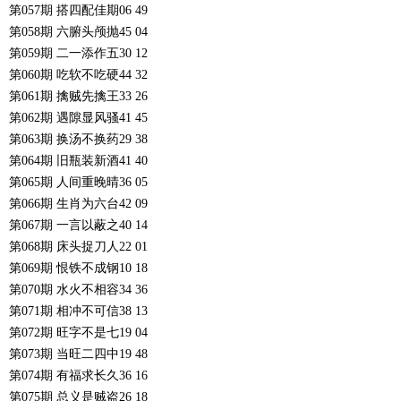
第057期 搭四配佳期06 49
第058期 六腑头颅抛45 04
第059期 二一添作五30 12
第060期 吃软不吃硬44 32
第061期 擒贼先擒王33 26
第062期 遇隙显风骚41 45
第063期 换汤不换药29 38
第064期 旧瓶装新酒41 40
第065期 人间重晚晴36 05
第066期 生肖为六台42 09
第067期 一言以蔽之40 14
第068期 床头捉刀人22 01
第069期 恨铁不成钢10 18
第070期 水火不相容34 36
第071期 相冲不可信38 13
第072期 旺字不是七19 04
第073期 当旺二四中19 48
第074期 有福求长久36 16
第075期 总义是贼盗26 18