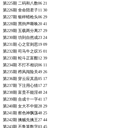
第225期 二码和八数06 21
第226期 舍命陪君子11 30
第227期 银样蜡枪头06 29
第228期 黑驹声嘶唤20 41
第229期 五载两分离27 29
第230期 功到自然成23 24
第231期 心之官则思19 09
第232期 司马牛之叹35 01
第233期 蛇斗正富酣12 39
第234期 不打不相识06 11
第235期 栉风闯险关49 26
第236期 穿云应其昌05 17
第237期 下注用心猜17 27
第238期 富贵不能淫48 24
第239期 合成十一字41 17
第240期 女大不中留28 29
第241期 察色神飘荡48 25
第242期 擒贼先擒王27 44
第243期 不鲁算数字03 45