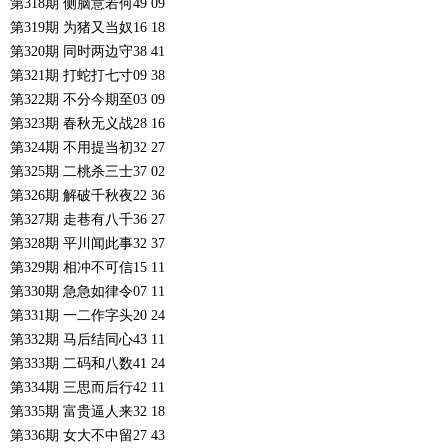
第318期 侧脑意若何49 09
第319期 为猪又当奴16 18
第320期 同时两边守38 41
第321期 打蛇打七寸09 38
第322期 不分今期至03 09
第323期 春秋无义战28 16
第324期 不用提当初32 27
第325期 二桃杀三士37 02
第326期 解破千秋夜22 36
第327期 走巷有八千36 27
第328期 平川闻此事32 37
第329期 相冲不可信15 11
第330期 急急如律令07 11
第331期 一二作字头20 24
第332期 马后结同心43 11
第333期 二码和八数41 24
第334期 三思而后行42 11
第335期 富贵逼人来32 18
第336期 女大不中留27 43