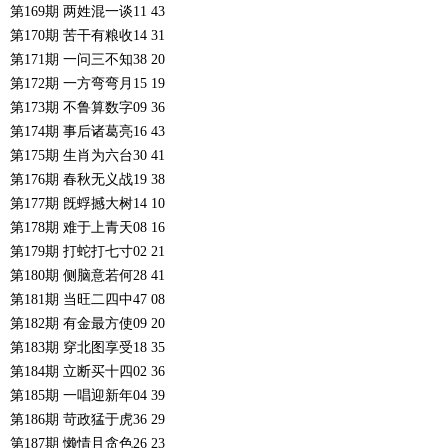
第169期 两姓混一谈11 43
第170期 苦干有粮收14 31
第171期 一问三不知38 20
第172期 一方弯弯月15 19
第173期 不鲁算数字09 36
第174期 事后诸葛亮16 43
第175期 生肖为六台30 41
第176期 春秋无义战19 38
第177期 旣蜉撼大树14 10
第178期 难于上青天08 16
第179期 打蛇打七寸02 21
第180期 侧脑意若何28 41
第181期 当旺二四中47 08
第182期 有金最方使09 20
第183期 穿北图享受18 35
第184期 立断买十四02 36
第185期 一唱迎新年04 39
第186期 苛政猛于虎36 29
第187期 懒情且贪色26 23