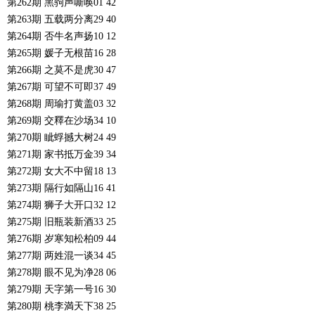
第262期 黑驹声嘶唤01 42
第263期 五载两分离29 40
第264期 否牛名声扬10 12
第265期 媛子无根苗16 28
第266期 之莫不是虎30 47
第267期 可望不可即37 49
第268期 周瑜打黄盖03 32
第269期 交釋在沙场34 10
第270期 眦蜉撼大树24 49
第271期 家书抵万金39 34
第272期 女大不中留18 13
第273期 隔行如隔山16 41
第274期 狮子大开口32 12
第275期 旧瓶装新酒33 25
第276期 岁寒知松柏09 44
第277期 两姓混一谈34 45
第278期 眼不见为净28 06
第279期 天字第一号16 30
第280期 桃李満天下38 25